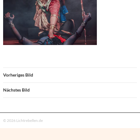
Vorheriges Bild
Nächstes Bild
© 2026 Lichtrebellen.de