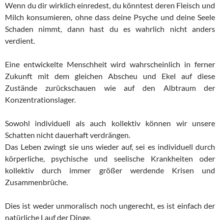
Wenn du dir wirklich einredest, du könntest deren Fleisch und
Milch konsumieren, ohne dass deine Psyche und deine Seele
Schaden nimmt, dann hast du es wahrlich nicht anders
verdient.
Eine entwickelte Menschheit wird wahrscheinlich in ferner
Zukunft mit dem gleichen Abscheu und Ekel auf diese
Zustände zurückschauen wie auf den Albtraum der
Konzentrationslager.
Sowohl individuell als auch kollektiv können wir unsere
Schatten nicht dauerhaft verdrängen.
Das Leben zwingt sie uns wieder auf, sei es individuell durch
körperliche, psychische und seelische Krankheiten oder
kollektiv durch immer größer werdende Krisen und
Zusammenbrüche.
Dies ist weder unmoralisch noch ungerecht, es ist einfach der
natürliche Lauf der Dinge.