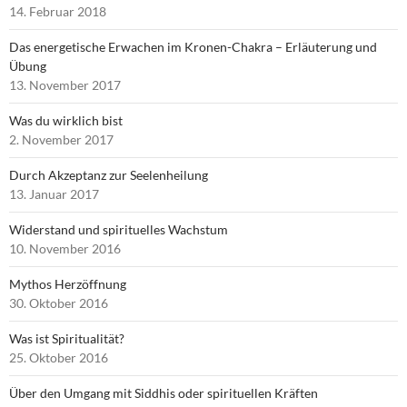
14. Februar 2018
Das energetische Erwachen im Kronen-Chakra – Erläuterung und
Übung
13. November 2017
Was du wirklich bist
2. November 2017
Durch Akzeptanz zur Seelenheilung
13. Januar 2017
Widerstand und spirituelles Wachstum
10. November 2016
Mythos Herzöffnung
30. Oktober 2016
Was ist Spiritualität?
25. Oktober 2016
Über den Umgang mit Siddhis oder spirituellen Kräften