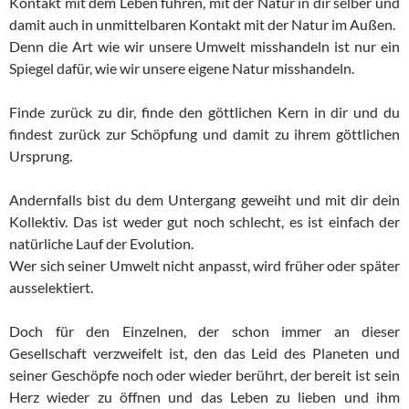
Kontakt mit dem Leben führen, mit der Natur in dir selber und
damit auch in unmittelbaren Kontakt mit der Natur im Außen.
Denn die Art wie wir unsere Umwelt misshandeln ist nur ein
Spiegel dafür, wie wir unsere eigene Natur misshandeln.
Finde zurück zu dir, finde den göttlichen Kern in dir und du
findest zurück zur Schöpfung und damit zu ihrem göttlichen
Ursprung.
Andernfalls bist du dem Untergang geweiht und mit dir dein
Kollektiv. Das ist weder gut noch schlecht, es ist einfach der
natürliche Lauf der Evolution.
Wer sich seiner Umwelt nicht anpasst, wird früher oder später
ausselektiert.
Doch für den Einzelnen, der schon immer an dieser
Gesellschaft verzweifelt ist, den das Leid des Planeten und
seiner Geschöpfe noch oder wieder berührt, der bereit ist sein
Herz wieder zu öffnen und das Leben zu lieben und ihm