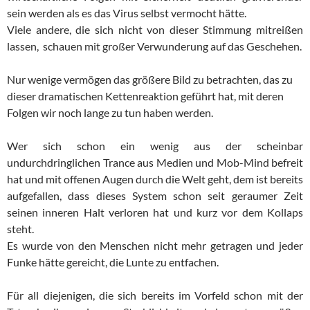
sein werden als es das Virus selbst vermocht hätte.
Viele andere, die sich nicht von dieser Stimmung mitreißen
lassen, schauen mit großer Verwunderung auf das Geschehen.
Nur wenige vermögen das größere Bild zu betrachten, das zu
dieser dramatischen Kettenreaktion geführt hat, mit deren
Folgen wir noch lange zu tun haben werden.
Wer sich schon ein wenig aus der scheinbar
undurchdringlichen Trance aus Medien und Mob-Mind befreit
hat und mit offenen Augen durch die Welt geht, dem ist bereits
aufgefallen, dass dieses System schon seit geraumer Zeit
seinen inneren Halt verloren hat und kurz vor dem Kollaps
steht.
Es wurde von den Menschen nicht mehr getragen und jeder
Funke hätte gereicht, die Lunte zu entfachen.
Für all diejenigen, die sich bereits im Vorfeld schon mit der