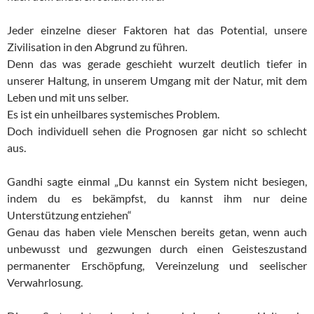
Jeder einzelne dieser Faktoren hat das Potential, unsere
Zivilisation in den Abgrund zu führen.
Denn das was gerade geschieht wurzelt deutlich tiefer in
unserer Haltung, in unserem Umgang mit der Natur, mit dem
Leben und mit uns selber.
Es ist ein unheilbares systemisches Problem.
Doch individuell sehen die Prognosen gar nicht so schlecht
aus.
Gandhi sagte einmal „Du kannst ein System nicht besiegen,
indem du es bekämpfst, du kannst ihm nur deine
Unterstützung entziehen“
Genau das haben viele Menschen bereits getan, wenn auch
unbewusst und gezwungen durch einen Geisteszustand
permanenter Erschöpfung, Vereinzelung und seelischer
Verwahrlosung.