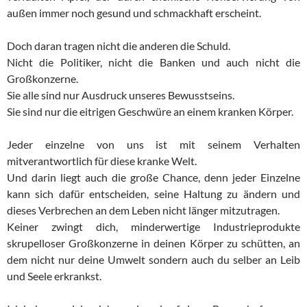
außen immer noch gesund und schmackhaft erscheint.
Doch daran tragen nicht die anderen die Schuld.
Nicht die Politiker, nicht die Banken und auch nicht die
Großkonzerne.
Sie alle sind nur Ausdruck unseres Bewusstseins.
Sie sind nur die eitrigen Geschwüre an einem kranken Körper.
Jeder einzelne von uns ist mit seinem Verhalten
mitverantwortlich für diese kranke Welt.
Und darin liegt auch die große Chance, denn jeder Einzelne
kann sich dafür entscheiden, seine Haltung zu ändern und
dieses Verbrechen an dem Leben nicht länger mitzutragen.
Keiner zwingt dich, minderwertige Industrieprodukte
skrupelloser Großkonzerne in deinen Körper zu schütten, an
dem nicht nur deine Umwelt sondern auch du selber an Leib
und Seele erkrankst.