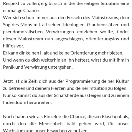
Respekt zu zollen, ergibt sich in der derzeitigen Situation eine
einmalige Chance.
Wer sich schon immer aus den Fesseln des Mainstreams, dem
Sog des Mobs mit all seinen Ideologien, Glaubenssätzen und
pseudomoralischen Verwirrungen entziehen wollte, findet
diesen Mainstream nun angeschlagen, orientierungslos und
hilflos vor.
Er kann dir keinen Halt und keine Orientierung mehr bieten.
Und wenn du dich weiterhin an ihn heftest, wirst du mit ihm in
Panik und Verwirrung untergehen.
Jetzt ist die Zeit, dich aus der Programmierung deiner Kultur
zu befreien und deinem Herzen und deiner Intuition zu folgen.
Nur so kannst du aus der Schafsherde aussteigen und zu einem
Individuum heranreifen.
Noch haben wir als Einzelne die Chance, diesen Flaschenhals,
durch den die Menschheit bald gehen wird, für unser
Wachstum und unser Erwachen zu nutzen.