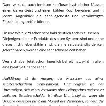
Dann wirst du auch inmitten kopfloser hysterischer Massen
einen klaren Geist und einen kühlen Kopf bewahren und in
jedem Augenblick die naheliegendste und vernünftigste
Entscheidung treffen können.
Unsere Welt wird schon sehr bald deutlich anders aussehen.
Diejenigen, die nur Produkte des alten Systems sind und ohne
dieses nicht lebensfähig sind, die nie selbstständig denken
gelernt haben, werden eine sehr schwere Zeit haben.
Wer sich aber jetzt schon innerlich befreit hat, wird in allem
eine kreative Chance sehen.
„Aufklärung ist der Ausgang des Menschen aus seiner
selbstverschuldeten Unmündigkeit. Unmündigkeit ist das
Unvermögen, sich seines Verstandes ohne Leitung eines anderen zu
bedienen. Selbstverschuldet ist diese Unmündigkeit, wenn die
Ursache derselben nicht am Mangel des Verstandes, sondern der