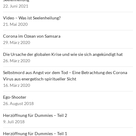
22. Juni 2021
Video – Was ist Seelenheilung?
21. Mai 2020
Corona im Ozean von Samsara
29. März 2020
Die Ursache der globalen Krise und wie sie sich angekündigt hat
26. März 2020
Selbstmord aus Angst vor dem Tod – Eine Betrachtung des Corona
Virus aus energetisch-spiritueller Sicht
16. März 2020
Ego-Shooter
26. August 2018
Herzöffnung für Dummies – Teil 2
9. Juli 2018
Herzöffnung für Dummies – Teil 1