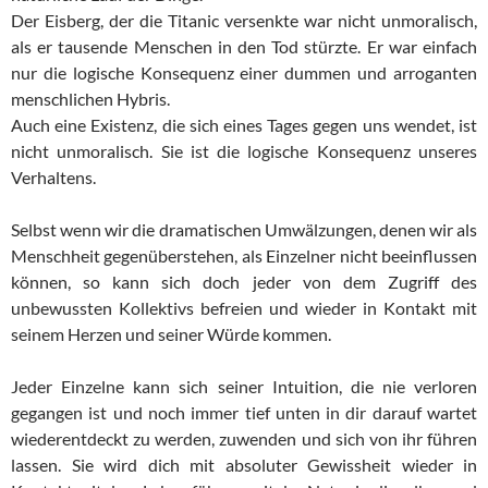
Der Eisberg, der die Titanic versenkte war nicht unmoralisch,
als er tausende Menschen in den Tod stürzte. Er war einfach
nur die logische Konsequenz einer dummen und arroganten
menschlichen Hybris.
Auch eine Existenz, die sich eines Tages gegen uns wendet, ist
nicht unmoralisch. Sie ist die logische Konsequenz unseres
Verhaltens.
Selbst wenn wir die dramatischen Umwälzungen, denen wir als
Menschheit gegenüberstehen, als Einzelner nicht beeinflussen
können, so kann sich doch jeder von dem Zugriff des
unbewussten Kollektivs befreien und wieder in Kontakt mit
seinem Herzen und seiner Würde kommen.
Jeder Einzelne kann sich seiner Intuition, die nie verloren
gegangen ist und noch immer tief unten in dir darauf wartet
wiederentdeckt zu werden, zuwenden und sich von ihr führen
lassen. Sie wird dich mit absoluter Gewissheit wieder in