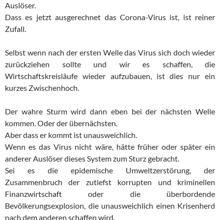
Auslöser.
Dass es jetzt ausgerechnet das Corona-Virus ist, ist reiner
Zufall.
Selbst wenn nach der ersten Welle das Virus sich doch wieder
zurückziehen sollte und wir es schaffen, die
Wirtschaftskreisläufe wieder aufzubauen, ist dies nur ein
kurzes Zwischenhoch.
Der wahre Sturm wird dann eben bei der nächsten Welle
kommen. Oder der übernächsten.
Aber dass er kommt ist unausweichlich.
Wenn es das Virus nicht wäre, hätte früher oder später ein
anderer Auslöser dieses System zum Sturz gebracht.
Sei es die epidemische Umweltzerstörung, der
Zusammenbruch der zutiefst korrupten und kriminellen
Finanzwirtschaft oder die überbordende
Bevölkerungsexplosion, die unausweichlich einen Krisenherd
nach dem anderen schaffen wird.