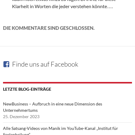
Klarheit in Worten die jeder verstehen könnte….
DIE KOMMENTARE SIND GESCHLOSSEN.
Finde uns auf Facebook
LETZTE BLOG-EINTRÄGE
NewBusiness – Aufbruch in eine neue Dimension des
Unternehmertums
25. Dezember 2023
Alle Satsang-Videos von Manik im YouTube-Kanal „Institut für
Seelenheilung“