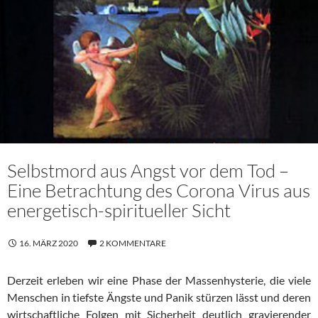
Selbstmord aus Angst vor dem Tod –
Eine Betrachtung des Corona Virus aus
energetisch-spiritueller Sicht
16. MÄRZ 2020
2 KOMMENTARE
Derzeit erleben wir eine Phase der Massenhysterie, die viele
Menschen in tiefste Ängste und Panik stürzen lässt und deren
wirtschaftliche Folgen mit Sicherheit deutlich gravierender