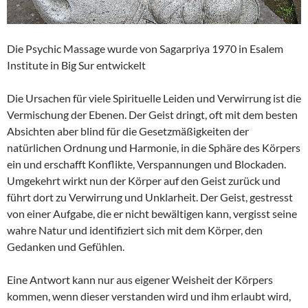
Die Psychic Massage wurde von Sagarpriya 1970 in Esalem
Institute in Big Sur entwickelt
Die Ursachen für viele Spirituelle Leiden und Verwirrung ist die
Vermischung der Ebenen. Der Geist dringt, oft mit dem besten
Absichten aber blind für die Gesetzmäßigkeiten der
natürlichen Ordnung und Harmonie, in die Sphäre des Körpers
ein und erschafft Konflikte, Verspannungen und Blockaden.
Umgekehrt wirkt nun der Körper auf den Geist zurück und
führt dort zu Verwirrung und Unklarheit. Der Geist, gestresst
von einer Aufgabe, die er nicht bewältigen kann, vergisst seine
wahre Natur und identifiziert sich mit dem Körper, den
Gedanken und Gefühlen.
Eine Antwort kann nur aus eigener Weisheit der Körpers
kommen, wenn dieser verstanden wird und ihm erlaubt wird,