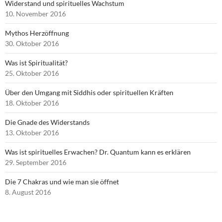
Widerstand und spirituelles Wachstum
10. November 2016
Mythos Herzöffnung
30. Oktober 2016
Was ist Spiritualität?
25. Oktober 2016
Über den Umgang mit Siddhis oder spirituellen Kräften
18. Oktober 2016
Die Gnade des Widerstands
13. Oktober 2016
Was ist spirituelles Erwachen? Dr. Quantum kann es erklären
29. September 2016
Die 7 Chakras und wie man sie öffnet
8. August 2016