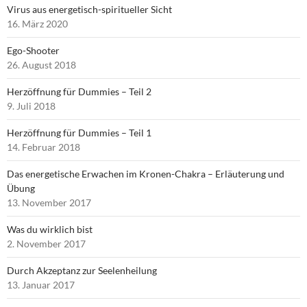
Virus aus energetisch-spiritueller Sicht
16. März 2020
Ego-Shooter
26. August 2018
Herzöffnung für Dummies – Teil 2
9. Juli 2018
Herzöffnung für Dummies – Teil 1
14. Februar 2018
Das energetische Erwachen im Kronen-Chakra – Erläuterung und
Übung
13. November 2017
Was du wirklich bist
2. November 2017
Durch Akzeptanz zur Seelenheilung
13. Januar 2017