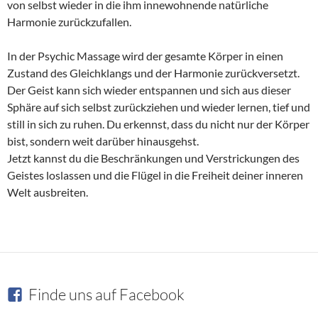
von selbst wieder in die ihm innewohnende natürliche
Harmonie zurückzufallen.
In der Psychic Massage wird der gesamte Körper in einen
Zustand des Gleichklangs und der Harmonie zurückversetzt.
Der Geist kann sich wieder entspannen und sich aus dieser
Sphäre auf sich selbst zurückziehen und wieder lernen, tief und
still in sich zu ruhen. Du erkennst, dass du nicht nur der Körper
bist, sondern weit darüber hinausgehst.
Jetzt kannst du die Beschränkungen und Verstrickungen des
Geistes loslassen und die Flügel in die Freiheit deiner inneren
Welt ausbreiten.
Finde uns auf Facebook